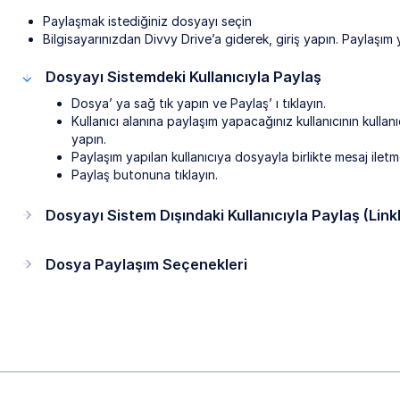
Paylaşmak istediğiniz dosyayı seçin
Bilgisayarınızdan Divvy Drive’a giderek, giriş yapın. Paylaşım 
Dosyayı Sistemdeki Kullanıcıyla Paylaş
Dosya’ ya sağ tık yapın ve Paylaş’ ı tıklayın.
Kullanıcı alanına paylaşım yapacağınız kullanıcının kullanı
yapın.
Paylaşım yapılan kullanıcıya dosyayla birlikte mesaj iletm
Paylaş butonuna tıklayın.
Dosyayı Sistem Dışındaki Kullanıcıyla Paylaş (Link
Dosya Paylaşım Seçenekleri