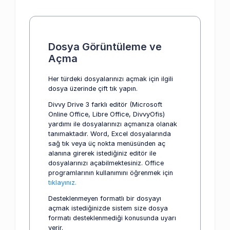
Dosya Görüntüleme ve
Açma
Her türdeki dosyalarınızı açmak için ilgili
dosya üzerinde çift tık yapın.
Divvy Drive 3 farklı editör (Microsoft
Online Office, Libre Office, DivvyOfis)
yardımı ile dosyalarınızı açmanıza olanak
tanımaktadır. Word, Excel dosyalarında
sağ tık veya üç nokta menüsünden aç
alanına girerek istediğiniz editör ile
dosyalarınızı açabilmektesiniz. Office
programlarının kullanımını öğrenmek için
tıklayınız.
Desteklenmeyen formatlı bir dosyayı
açmak istediğinizde sistem size dosya
formatı desteklenmediği konusunda uyarı
verir.