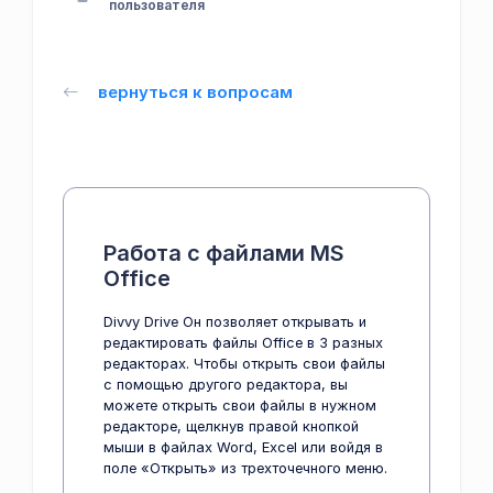
пользователя
вернуться к вопросам
Работа с файлами MS
Office
Divvy Drive Он позволяет открывать и
редактировать файлы Office в 3 разных
редакторах. Чтобы открыть свои файлы
с помощью другого редактора, вы
можете открыть свои файлы в нужном
редакторе, щелкнув правой кнопкой
мыши в файлах Word, Excel или войдя в
поле «Открыть» из трехточечного меню.