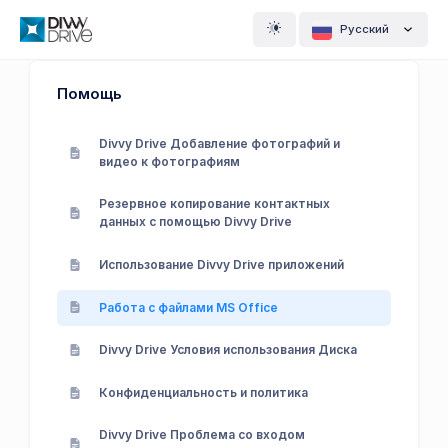
Pусский
Помощь
Divvy Drive Добавление фотографий и
видео к фотографиям
Резервное копирование контактных
данных с помощью Divvy Drive
Использование Divvy Drive приложений
Работа с файлами MS Office
Divvy Drive Условия использования Диска
Конфиденциальность и политика
Divvy Drive Проблема со входом