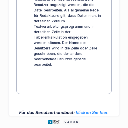
Benutzer angezeigt werden, die die
Datei bearbeiten. Als allgemeine Regel
für Redakteure gilt, dass Daten nicht in
derselben Zeile im
Textverarbeitungsprogramm und in
derselben Zelle in der
Tabellenkalkulation eingegeben
werden können. Der Name des
Benutzers wird in die Zeile oder Zelle
geschrieben, die der andere
bearbeitende Benutzer gerade
bearbeitet.
Für das Benutzerhandbuch
klicken Sie hier.
v.4.8.3.6