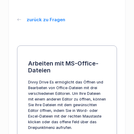
zurück zu Fragen
Arbeiten mit MS-Office-
Dateien
Divvy Drive Es ermöglicht das Öffnen und
Bearbeiten von Office-Dateien mit drei
verschiedenen Editoren. Um Ihre Dateien
mit einem anderen Editor zu öffnen, können
Sie Ihre Dateien mit dem gewünschten
Editor öffnen, indem Sie in Word- oder
Excel-Dateien mit der rechten Maustaste
klicken oder das offene Feld über das
Dreipunktmenü aufrufen.