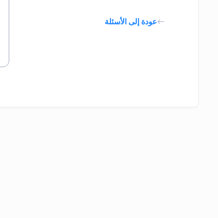
عودة إلى الأسئلة