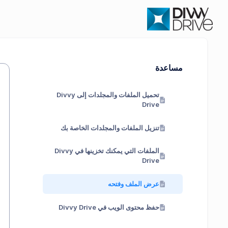
مساعدة
تحميل الملفات والمجلدات إلى Divvy
Drive
تنزيل الملفات والمجلدات الخاصة بك
الملفات التي يمكنك تخزينها في Divvy
Drive
عرض الملف وفتحه
حفظ محتوى الويب في Divvy Drive