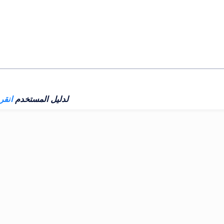
لدليل المستخدم
انقر 