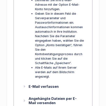
Definieren Sie Ihre E-Mail-
Adresse mit der Option E-Mail-
Konto hinzufügen.
Geben Sie in diesem Feld die
Serverparameter und
Passwortinformationen ein.
Austauschinformationen kommen
automatisch in Ihre Institution.
Nachdem Sie die Parameter
eingegeben haben, wählen Sie die
Option „Konto bestätigen“, führen
Sie den
Kontobestätigungsprozess durch
und klicken Sie auf die
Schaltfläche „Speichern“.
Alle E-Mails auf Ihrem Server
werden auf dem Bildschirm
angezeigt.
E-Mail verfassen
Angehängte Dateien per E-
Mail versenden