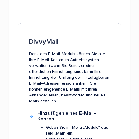
DivvyMail
Dank des E-Mail-Moduls können Sie alle
Ihre E-Mail-Konten im Antriebssystem
verwalten (wenn Sie Benutzer einer
öffentlichen Einrichtung sind, kann Ihre
Einrichtung den Umfang der hinzufügbaren
E-Mail-Adressen einschränken). Sie
können eingehende E-Mails mit ihren
Anhängen lesen, beantworten und neue E-
Mails erstellen.
Hinzufügen eines E-Mail-
Kontos
Geben Sie im Menü „Module“ das
Feld „Mail“ ein.