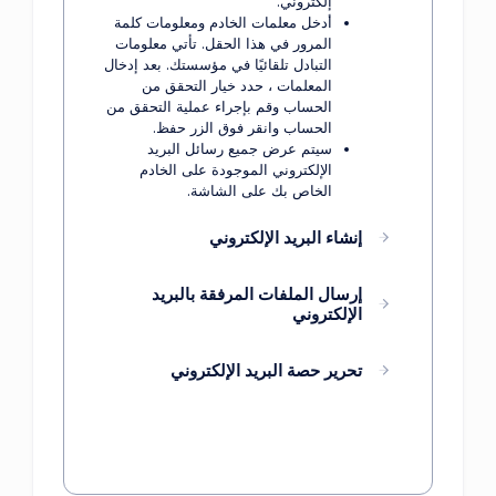
إلكتروني.
أدخل معلمات الخادم ومعلومات كلمة
المرور في هذا الحقل. تأتي معلومات
التبادل تلقائيًا في مؤسستك. بعد إدخال
المعلمات ، حدد خيار التحقق من
الحساب وقم بإجراء عملية التحقق من
الحساب وانقر فوق الزر حفظ.
سيتم عرض جميع رسائل البريد
الإلكتروني الموجودة على الخادم
الخاص بك على الشاشة.
إنشاء البريد الإلكتروني
إرسال الملفات المرفقة بالبريد
الإلكتروني
تحرير حصة البريد الإلكتروني