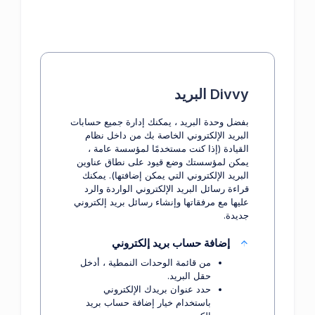
Divvy البريد
بفضل وحدة البريد ، يمكنك إدارة جميع حسابات
البريد الإلكتروني الخاصة بك من داخل نظام
القيادة (إذا كنت مستخدمًا لمؤسسة عامة ،
يمكن لمؤسستك وضع قيود على نطاق عناوين
البريد الإلكتروني التي يمكن إضافتها). يمكنك
قراءة رسائل البريد الإلكتروني الواردة والرد
عليها مع مرفقاتها وإنشاء رسائل بريد إلكتروني
جديدة.
إضافة حساب بريد إلكتروني
من قائمة الوحدات النمطية ، أدخل
حقل البريد.
حدد عنوان بريدك الإلكتروني
باستخدام خيار إضافة حساب بريد